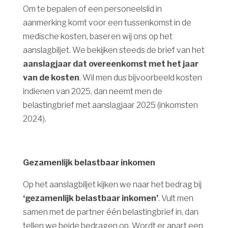
Om te bepalen of een personeelslid in
aanmerking komt voor een tussenkomst in de
medische kosten, baseren wij ons op het
aanslagbiljet. We bekijken steeds de brief van het
aanslagjaar dat overeenkomst met het jaar
van de kosten
. Wil men dus bijvoorbeeld kosten
indienen van 2025, dan neemt men de
belastingbrief met aanslagjaar 2025 (inkomsten
2024).
Gezamenlijk belastbaar inkomen
Op het aanslagbiljet kijken we naar het bedrag bij
‘gezamenlijk belastbaar inkomen’
. Vult men
samen met de partner één belastingbrief in, dan
tellen we beide bedragen op. Wordt er apart een