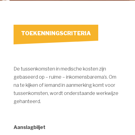
TOEKENNINGSCRITERIA
De tussenkomsten in medische kosten zijn
gebaseerd op – ruime – inkomensbarema’s. Om
na te kijken of iemand in aanmerking komt voor
tussenkomsten, wordt onderstaande werkwijze
gehanteerd.
Aanslagbiljet