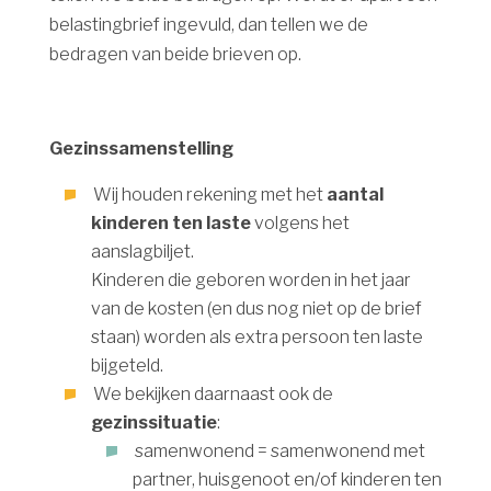
belastingbrief ingevuld, dan tellen we de
bedragen van beide brieven op.
Gezinssamenstelling
Wij houden rekening met het
aantal
kinderen ten laste
volgens het
aanslagbiljet.
Kinderen die geboren worden in het jaar
van de kosten (en dus nog niet op de brief
staan) worden als extra persoon ten laste
bijgeteld.
We bekijken daarnaast ook de
gezinssituatie
:
samenwonend = samenwonend met
partner, huisgenoot en/of kinderen ten