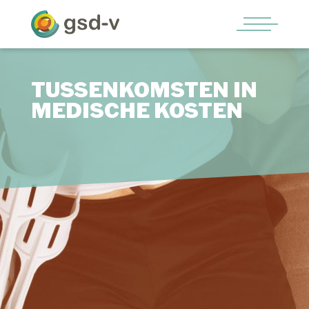
TUSSENKOMSTEN IN
MEDISCHE KOSTEN