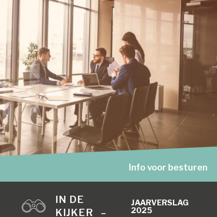
Info voor besturen
IN DE
JAARVERSLAG
2025
KIJKER –