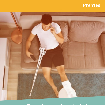
Premies