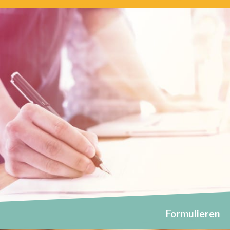
Formulieren