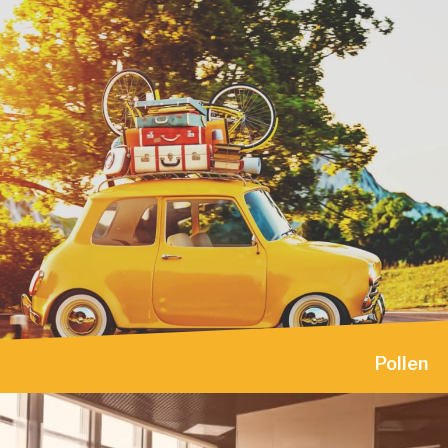
Pollen